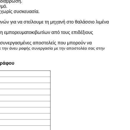
η διάβρωση.
σμό.
 χωρίς συσκευασία.
μνών για να στείλουμε τη μηχανή στο θαλάσσιο λιμένα
ση εμπορευματοκιβωτίων από τους επιδέξιους
ες συνεργασμένες αποστολείς που μπορούν να
 την άνευ ραφής συνεργασία με την αποστολέα σας στην
γράφου