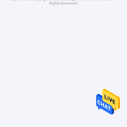
Rights Reserved.