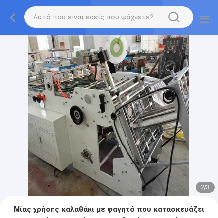
2
/
3
Μίας χρήσης καλαθάκι με φαγητό που κατασκευάζει