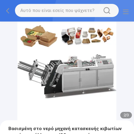
2
/
3
Βασισμένη στο νερό μηχανή κατασκευής κιβωτίων