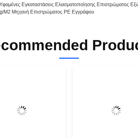
Υφαμένες Εγκαταστάσεις Ελασματοποίησης Επιστρώματος Ε
g/M2 Μηχανή Επιστρώματος PE Εγγράφου
commended Produ