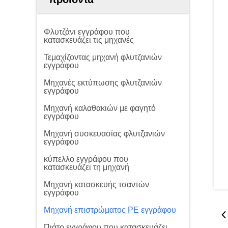
Φλυτζάνι εγγράφου που
κατασκευάζει τις μηχανές
Τεμαχίζοντας μηχανή φλυτζανιών
εγγράφου
Μηχανές εκτύπωσης φλυτζανιών
εγγράφου
Μηχανή καλαθακιών με φαγητό
εγγράφου
Μηχανή συσκευασίας φλυτζανιών
εγγράφου
κύπελλο εγγράφου που
κατασκευάζει τη μηχανή
Μηχανή κατασκευής τσαντών
εγγράφου
Μηχανή επιστρώματος PE εγγράφου
Πιάτο εγγράφου που κατασκευάζει