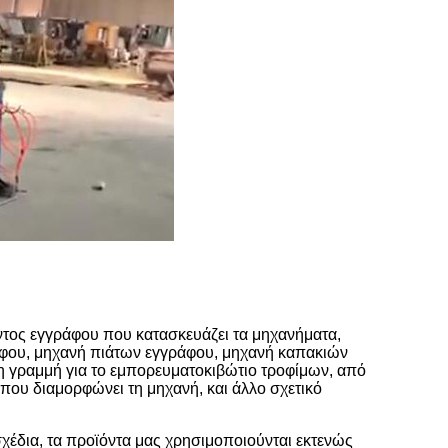
ντος εγγράφου που κατασκευάζει τα μηχανήματα,
φου, μηχανή πιάτων εγγράφου, μηχανή καπακιών
 γραμμή για το εμπορευματοκιβώτιο τροφίμων, από
 που διαμορφώνει τη μηχανή, και άλλο σχετικό
 σχέδια, τα προϊόντα μας χρησιμοποιούνται εκτενώς