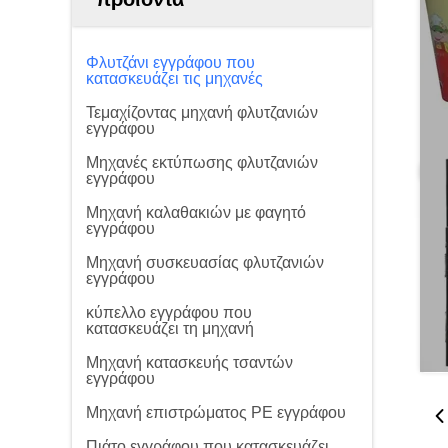
Φλυτζάνι εγγράφου που
κατασκευάζει τις μηχανές
Τεμαχίζοντας μηχανή φλυτζανιών
εγγράφου
Μηχανές εκτύπωσης φλυτζανιών
εγγράφου
Μηχανή καλαθακιών με φαγητό
εγγράφου
Μηχανή συσκευασίας φλυτζανιών
εγγράφου
κύπελλο εγγράφου που
κατασκευάζει τη μηχανή
Μηχανή κατασκευής τσαντών
εγγράφου
Μηχανή επιστρώματος PE εγγράφου
Πιάτο εγγράφου που κατασκευάζει