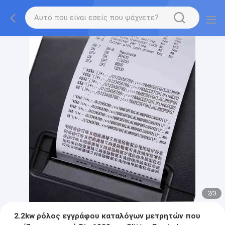
2
/
3
2.2kw ρόλος εγγράφου καταλόγων μετρητών που