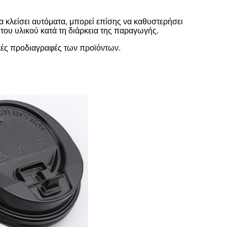
α κλείσει αυτόματα, μπορεί επίσης να καθυστερήσει
 του υλικού κατά τη διάρκεια της παραγωγής.
ικές προδιαγραφές των προϊόντων.