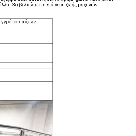
άλλο. Θα βελτιώσει τη διάρκεια ζωής μηχανών.
εγγράφου τοίχων