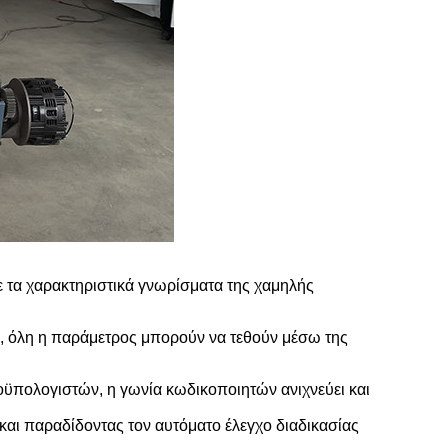
με τα χαρακτηριστικά γνωρίσματα της χαμηλής
ση, όλη η παράμετρος μπορούν να τεθούν μέσω της
οϋπολογιστών, η γωνία κωδικοποιητών ανιχνεύει και
ς και παραδίδοντας τον αυτόματο έλεγχο διαδικασίας