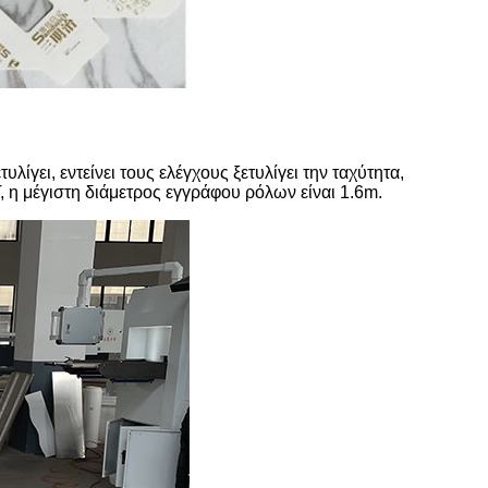
τυλίγει, εντείνει τους ελέγχους ξετυλίγει την ταχύτητα,
, η μέγιστη διάμετρος εγγράφου ρόλων είναι 1.6m.