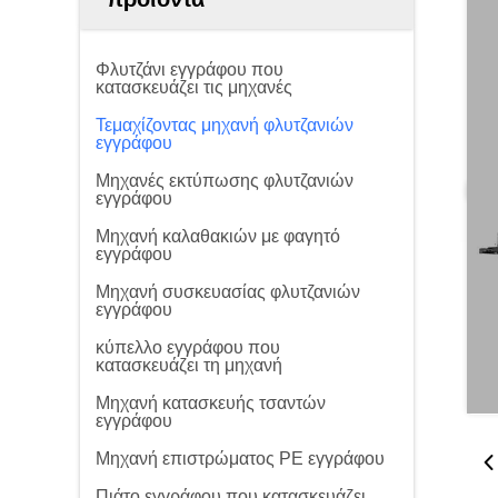
Φλυτζάνι εγγράφου που
κατασκευάζει τις μηχανές
Τεμαχίζοντας μηχανή φλυτζανιών
εγγράφου
Μηχανές εκτύπωσης φλυτζανιών
εγγράφου
Μηχανή καλαθακιών με φαγητό
εγγράφου
Μηχανή συσκευασίας φλυτζανιών
εγγράφου
κύπελλο εγγράφου που
κατασκευάζει τη μηχανή
Μηχανή κατασκευής τσαντών
εγγράφου
Μηχανή επιστρώματος PE εγγράφου
Πιάτο εγγράφου που κατασκευάζει