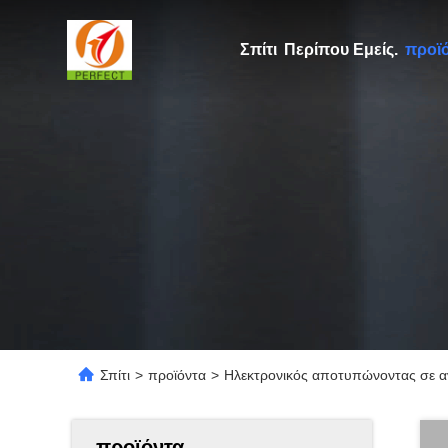
Σπίτι
Περίπου Εμείς.
προϊ
Σπίτι
>
προϊόντα
>
Ηλεκτρονικός αποτυπώνοντας σε 
προϊόντα