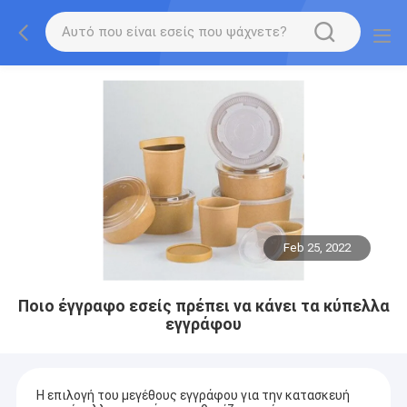
Feb 25, 2022
Ποιο έγγραφο εσείς πρέπει να κάνει τα κύπελλα
εγγράφου
Η επιλογή του μεγέθους εγγράφου για την κατασκευή