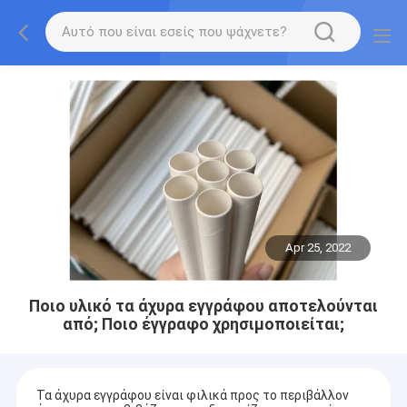
Apr 25, 2022
Ποιο υλικό τα άχυρα εγγράφου αποτελούνται
από; Ποιο έγγραφο χρησιμοποιείται;
Τα άχυρα εγγράφου είναι φιλικά προς το περιβάλλον